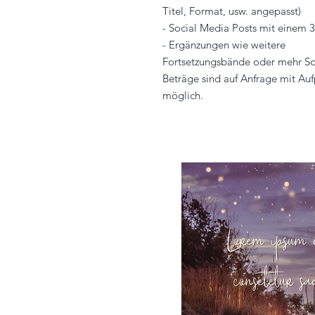
Titel, Format, usw. angepasst)
- Social Media Posts mit einem
- Ergänzungen wie weitere
Fortsetzungsbände oder mehr So
Beträge sind auf Anfrage mit Auf
möglich.