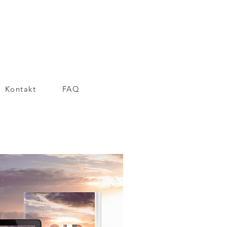
Kontakt
FAQ