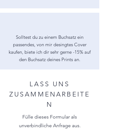
Solltest du zu einem Buchsatz ein
passendes, von mir desingtes Cover
kaufen, biete ich dir sehr gerne -15% auf
den Buchsatz deines Prints an.
LASS UNS
ZUSAMMENARBEITE
N
Fülle dieses Formular als
unverbindliche Anfrage aus.