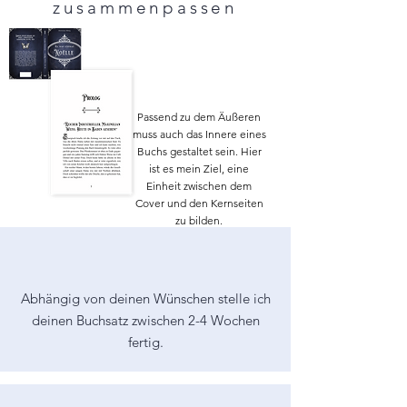
zusammenpassen
Passend zu dem Äußeren
muss auch das Innere eines
Buchs gestaltet sein. Hier
ist es mein Ziel, eine
Einheit zwischen dem
Cover und den Kernseiten
zu bilden.
Abhängig von deinen Wünschen stelle ich
deinen Buchsatz zwischen 2-4 Wochen
fertig.