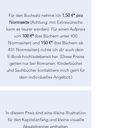
Für den Buchsatz nehme ich
1,50 €* pro
Normseite
(Achtung: mit Extrawünsche
kann es teurer werden). Für einen Aufpreis
von
100 €*
(bei Büchern unter 450
Normseiten) und
150 €*
(bei Büchern ab
451 Normseiten) richte ich dir auch dein
E-Book hochladebereit her. (Diese Preise
gelten nur bei Romanen. Kinderbücher
und Sachbücher kontaktiere mich gern für
dein individuelles Angebot.)
In diesem Preis sind eine kleine Illustration
für den Kapitelanfang und kleine visuelle
Absatztrenner enthalten.