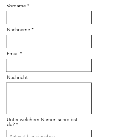
Vorname
Nachname
Email
Nachricht
Unter welchem Namen schreibst
du?