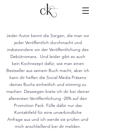
Jeder Autor kennt die Sorgen, die man vor
jeder Veröffentlich durchmacht und
insbesondere vor der Veröffentlichung des
Debütromans.
Und leider gibt es auch
kein Kochrezept dafür, wie man einen
Bestseller aus seinem Buch macht, aber ich
kann dir helfen die Social Media Präsenz
deines Buchs einheitlich und stimmig zu
machen.
Deswegen biete ich dir bei deiner
allerersten Veröffentlichung -20% auf den
Promotion Pack. Fülle dafür nur das
Kontaktfeld für eine unverbindliche
Anfrage aus und ich werde sie prüfen und
mich anschließend bei dir melden.