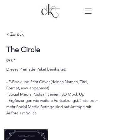
< Zurück
The Circle
89 € *
Dieses Premade-Paket beinhaltet:
- E-Book und Print Cover (deinen Namen, Titel,
Format, usw. angepasst)
- Social Media Posts mit einem 3D Mock-Up
- Ergänzungen wie weitere Fortsetzungsbände oder
mehr Social Media Beträge sind auf Anfrage mit
Aufpreis möglich.