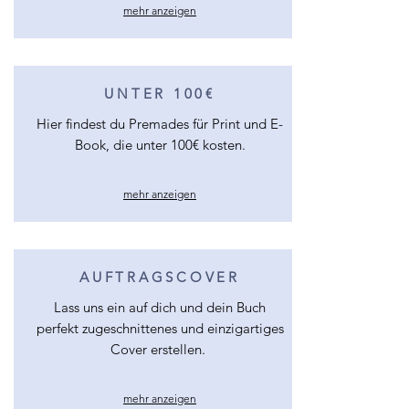
mehr anzeigen
UNTER 100€
Hier findest du Premades für Print und E-
Book, die unter 100€ kosten.
mehr anzeigen
AUFTRAGSCOVER
Lass uns ein auf dich und dein Buch
perfekt zugeschnittenes und einzigartiges
Cover erstellen.
mehr anzeigen