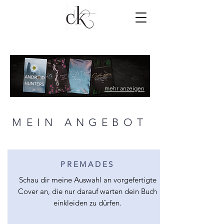
mehr anzeigen
MEIN ANGEBOT
PREMADES
Schau dir meine Auswahl an vorgefertigte
Cover an, die nur darauf warten dein Buch
einkleiden zu dürfen.