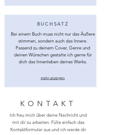
BUCHSATZ
Bei einem Buch muss nicht nur das Äußere
stimmen, sondern auch das Innere.
Passend zu deinem Cover, Genre und
deinen Wünschen gestalte ich gerne für
dich das Innenleben deines Werks.
mehr anzeigen
KONTAKT
Ich freu mich über deine Nachricht und
mit dir zu arbeiten. Fülle einfach das
Kontaktformular aus und ich werde dir